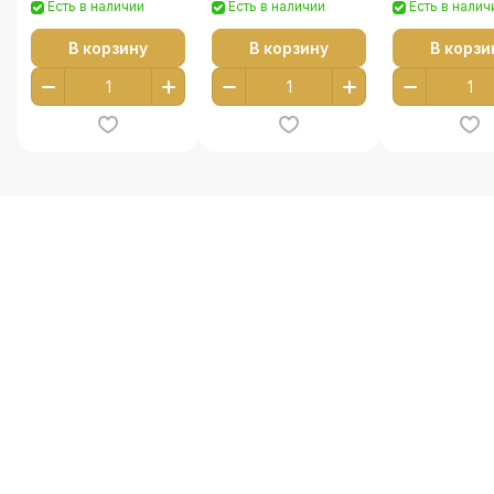
Есть в наличии
Есть в наличии
Есть в налич
В корзину
В корзину
В корзи