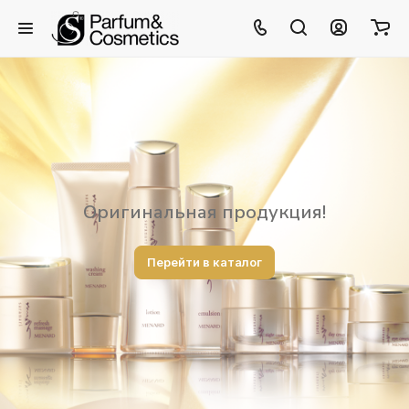
Оригинальная продукция!
Перейти в каталог