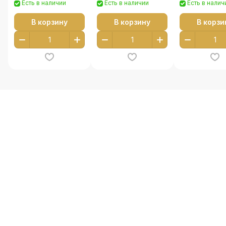
Есть в наличии
Есть в наличии
Есть в налич
В корзину
В корзину
В корзи