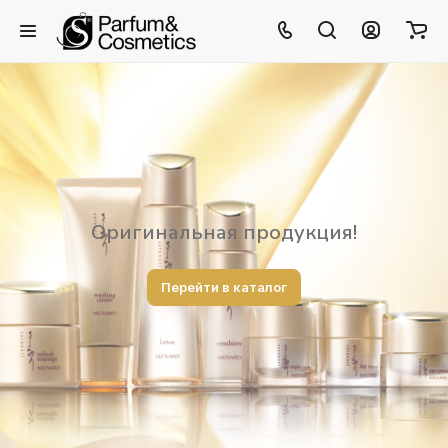
Оригинальная продукция!
Перейти в каталог