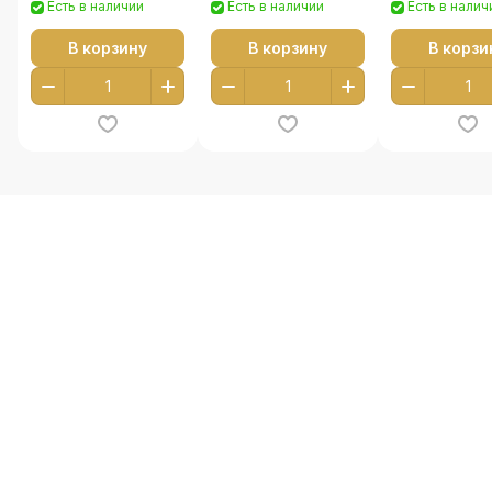
Есть в наличии
Есть в наличии
Есть в налич
В корзину
В корзину
В корзи