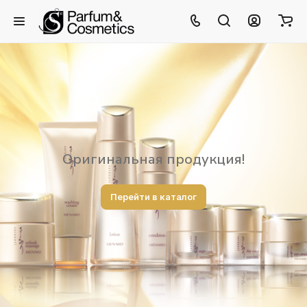
Оригинальная продукция!
Перейти в каталог