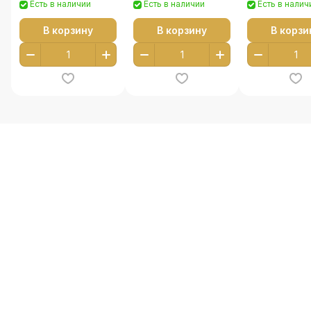
Есть в наличии
Есть в наличии
Есть в налич
В корзину
В корзину
В корзи