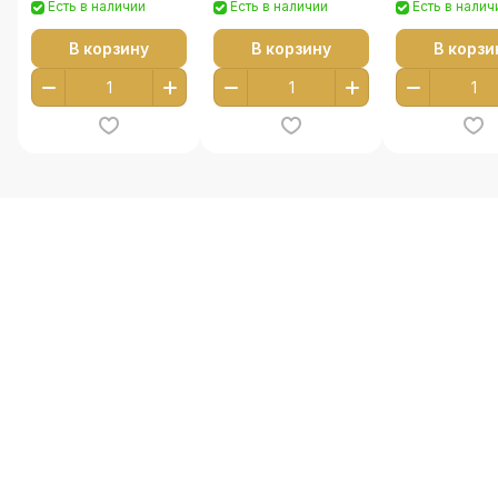
Есть в наличии
Есть в наличии
Есть в налич
В корзину
В корзину
В корзи