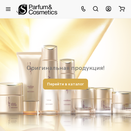
Оригинальная продукция!
Перейти в каталог