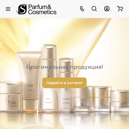
Оригинальная продукция!
Перейти в каталог