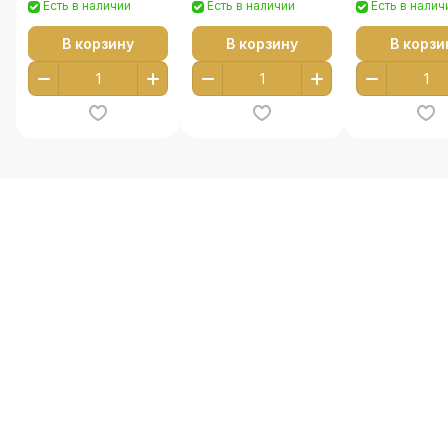
Есть в наличии
Есть в наличии
Есть в налич
В корзину
В корзину
В корзи