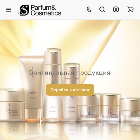
Оригинальная продукция!
Перейти в каталог