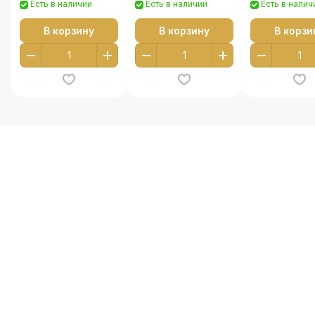
Есть в наличии
Есть в наличии
Есть в налич
В корзину
В корзину
В корзи