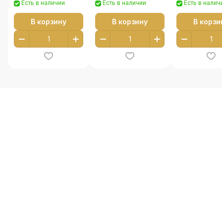
Есть в наличии
Есть в наличии
Есть в налич
В корзину
В корзину
В корзи