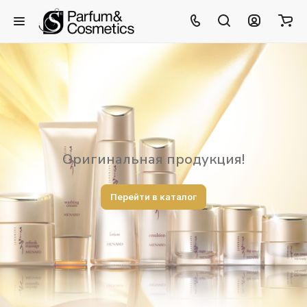
Оригинальная продукция!
Перейти в каталог