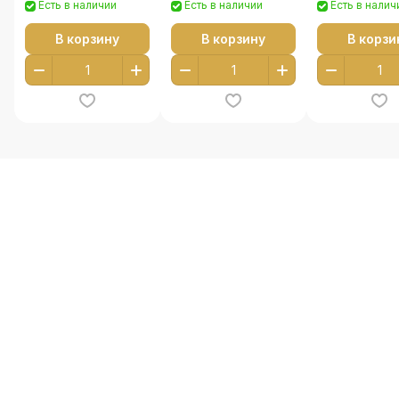
Есть в наличии
Есть в наличии
Есть в налич
В корзину
В корзину
В корзи