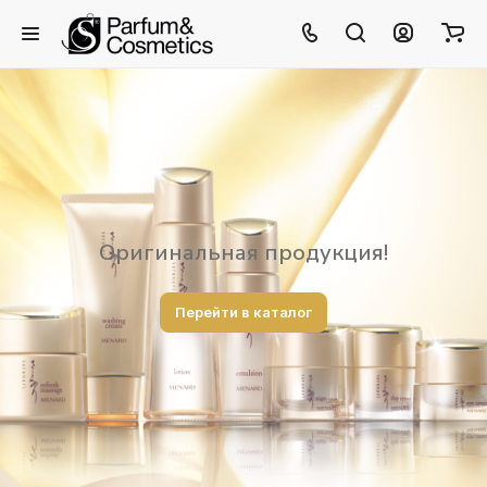
Оригинальная продукция!
Перейти в каталог