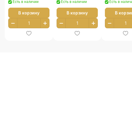
Есть в наличии
Есть в наличии
Есть в налич
В корзину
В корзину
В корзи