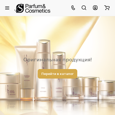
Оригинальная продукция!
Перейти в каталог