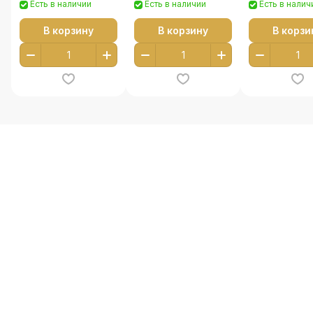
Есть в наличии
Есть в наличии
Есть в налич
В корзину
В корзину
В корзи