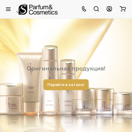
Оригинальная продукция!
Перейти в каталог