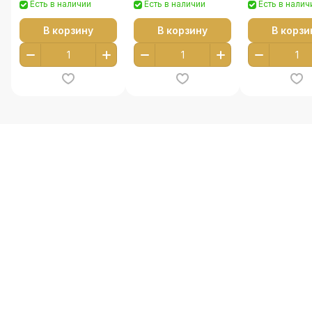
Есть в наличии
Есть в наличии
Есть в налич
В корзину
В корзину
В корзи