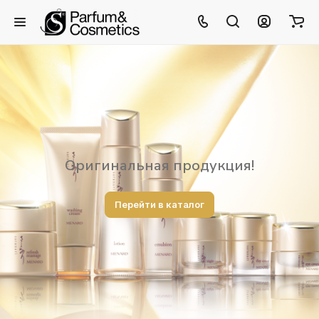
Оригинальная продукция!
Перейти в каталог