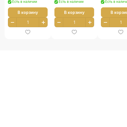
Есть в наличии
Есть в наличии
Есть в налич
В корзину
В корзину
В корзи