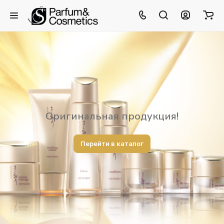
Оригинальная продукция!
Перейти в каталог