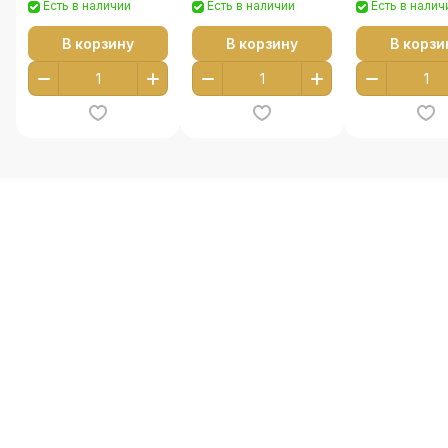
Есть в наличии
Есть в наличии
Есть в налич
В корзину
В корзину
В корзи