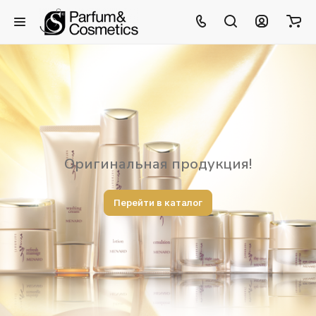
Оригинальная продукция!
Перейти в каталог