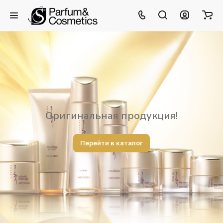
Оригинальная продукция!
Перейти в каталог