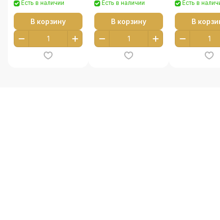
Есть в наличии
Есть в наличии
Есть в налич
В корзину
В корзину
В корзи