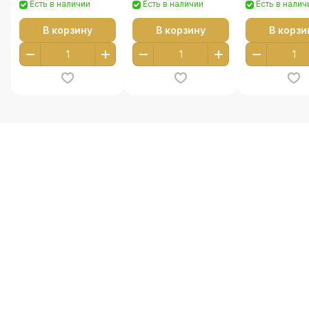
Есть в наличии
Есть в наличии
Есть в налич
В корзину
В корзину
В корзи