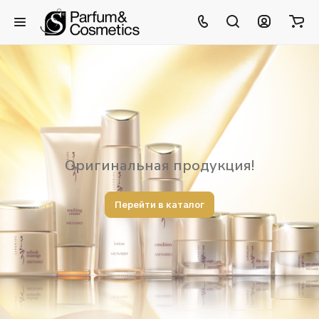
Оригинальная продукция!
Перейти в каталог