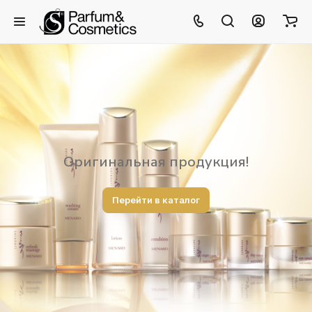
Оригинальная продукция!
Перейти в каталог