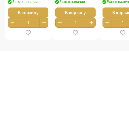
Есть в наличии
Есть в наличии
Есть в налич
В корзину
В корзину
В корзи