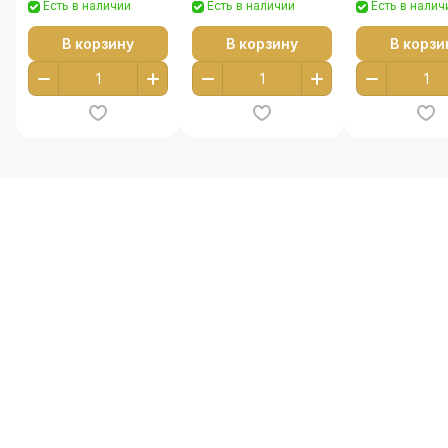
Есть в наличии
Есть в наличии
Есть в налич
В корзину
В корзину
В корзи