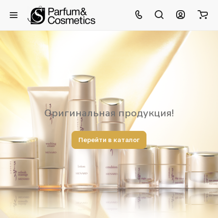
Оригинальная продукция!
Перейти в каталог