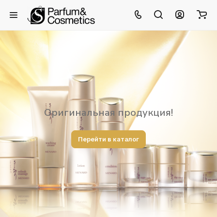
Оригинальная продукция!
Перейти в каталог