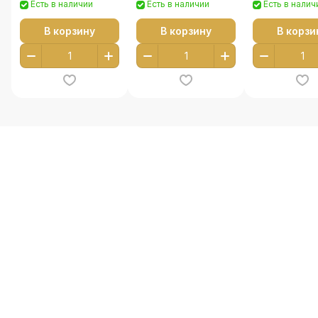
Есть в наличии
Есть в наличии
Есть в налич
В корзину
В корзину
В корзи