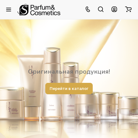
Оригинальная продукция!
Перейти в каталог