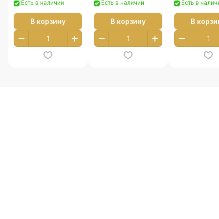
Есть в наличии
Есть в наличии
Есть в налич
В корзину
В корзину
В корзи