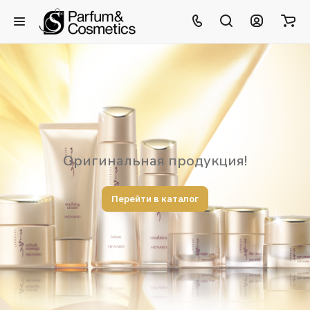
Оригинальная продукция!
Перейти в каталог