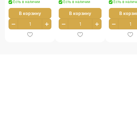
Есть в наличии
Есть в наличии
Есть в налич
В корзину
В корзину
В корзи