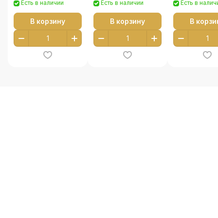
Есть в наличии
Есть в наличии
Есть в налич
В корзину
В корзину
В корзи