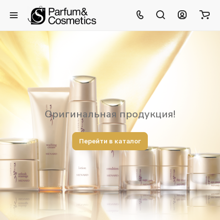
Оригинальная продукция!
Перейти в каталог