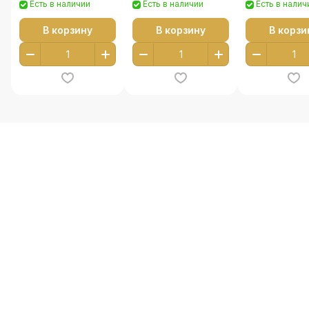
Есть в наличии
Есть в наличии
Есть в налич
В корзину
В корзину
В корзи