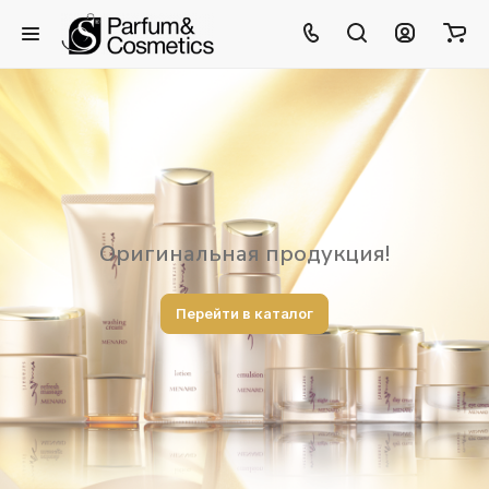
Оригинальная продукция!
Перейти в каталог