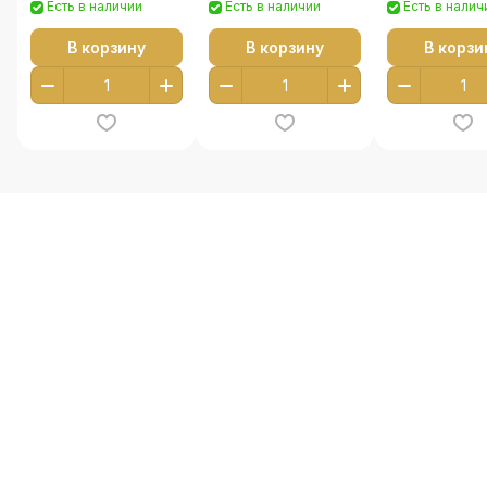
Есть в наличии
Есть в наличии
Есть в налич
В корзину
В корзину
В корзи