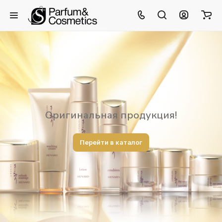
Оригинальная продукция!
Перейти в каталог