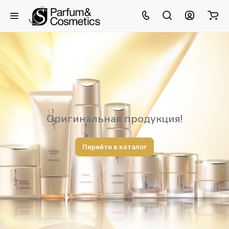
Оригинальная продукция!
Перейти в каталог