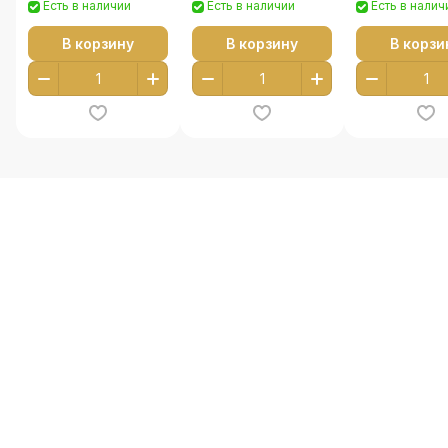
Есть в наличии
Есть в наличии
Есть в налич
В корзину
В корзину
В корзи