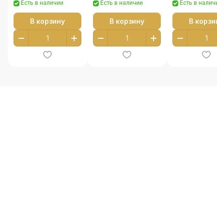
Есть в наличии
Есть в наличии
Есть в налич
В корзину
В корзину
В корзи