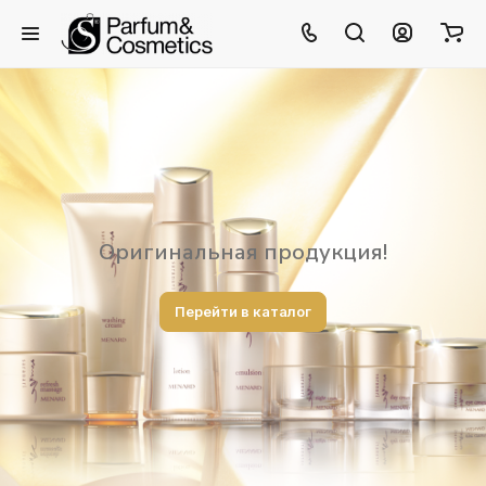
Оригинальная продукция!
Перейти в каталог