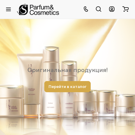
Оригинальная продукция!
Перейти в каталог