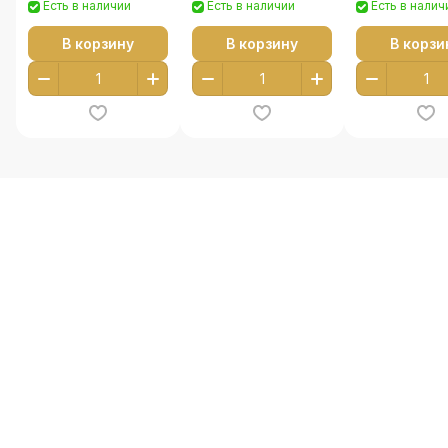
Есть в наличии
Есть в наличии
Есть в налич
В корзину
В корзину
В корзи