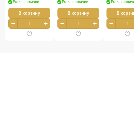
Есть в наличии
Есть в наличии
Есть в налич
В корзину
В корзину
В корзи