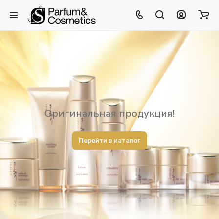
Оригинальная продукция!
Перейти в каталог