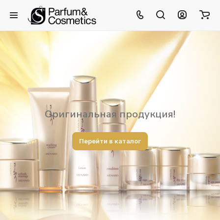
Оригинальная продукция!
Перейти в каталог