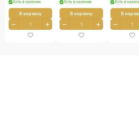
Есть в наличии
Есть в наличии
Есть в налич
В корзину
В корзину
В корзи