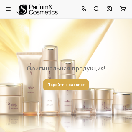
Оригинальная продукция!
Перейти в каталог