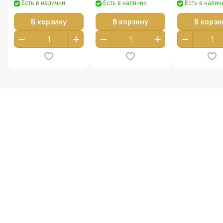
Есть в наличии
Есть в наличии
Есть в налич
В корзину
В корзину
В корзи