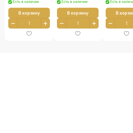
Есть в наличии
Есть в наличии
Есть в налич
В корзину
В корзину
В корзи