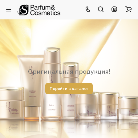
Оригинальная продукция!
Перейти в каталог