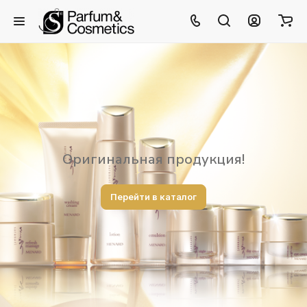
Оригинальная продукция!
Перейти в каталог