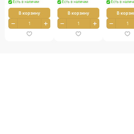
Есть в наличии
Есть в наличии
Есть в налич
В корзину
В корзину
В корзи