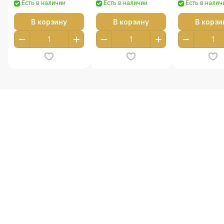
Есть в наличии
Есть в наличии
Есть в налич
В корзину
В корзину
В корзи