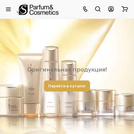
Оригинальная продукция!
Перейти в каталог