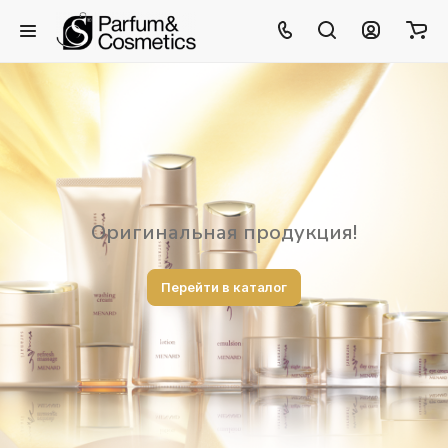
Оригинальная продукция!
Перейти в каталог