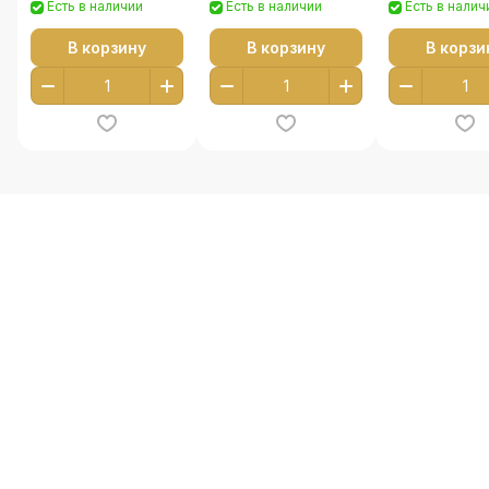
Есть в наличии
Есть в наличии
Есть в налич
В корзину
В корзину
В корзи