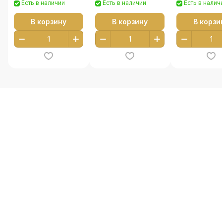
Есть в наличии
Есть в наличии
Есть в налич
В корзину
В корзину
В корзи