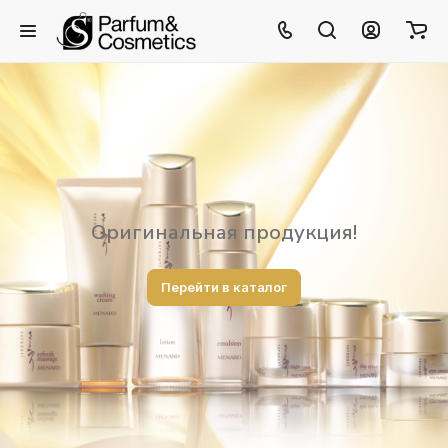
Оригинальная продукция!
Перейти в каталог