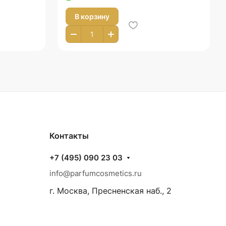
В корзину
Контакты
+7 (495) 090 23 03
info@parfumcosmetics.ru
г. Москва, Пресненская наб., 2