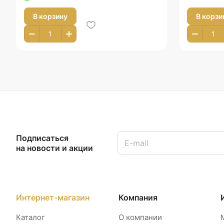
В корзину
В корзи
Подписаться
на новости и акции
Интернет-магазин
Компания
Каталог
О компании