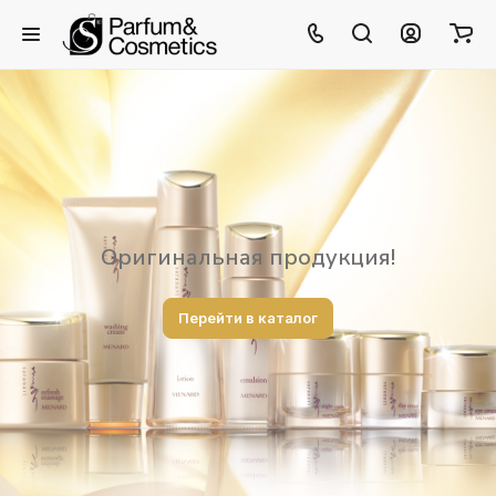
Оригинальная продукция!
Перейти в каталог