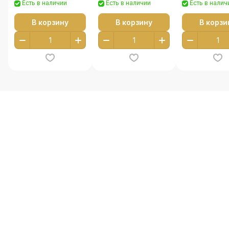
Есть в наличии
Есть в наличии
Есть в налич
В корзину
В корзину
В корзи