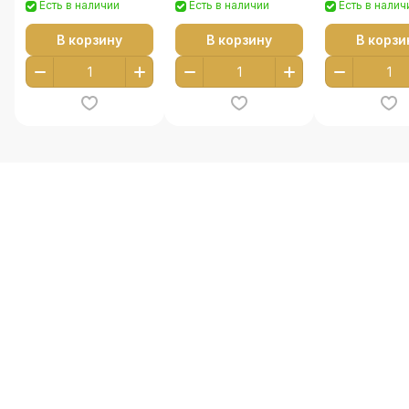
Есть в наличии
Есть в наличии
Есть в налич
В корзину
В корзину
В корзи