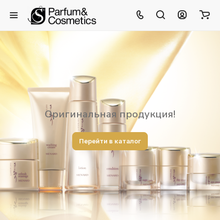
Оригинальная продукция!
Перейти в каталог