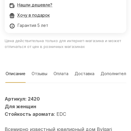
Нашли дешевле?
Хочу в подарок
Гарантия 5 лет
Цена действительна только для интернет-магазина и может
отличаться от цен в розничных магазинах
Описание
Отзывы
Оплата
Доставка
Дополнительн
Артикул: 2420
Для женщин
Стойкость аромата
: EDC
Всемирно известный ювелирный дом Bvlgari