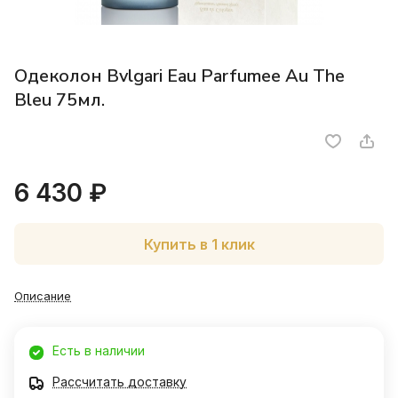
Одеколон Bvlgari Eau Parfumee Au The
Bleu 75мл.
6 430 ₽
Купить в 1 клик
Описание
Есть в наличии
Рассчитать доставку