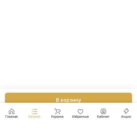
В корзину
Главная
Каталог
Корзина
Избранные
Кабинет
Акции
Подписаться
на новости и акции