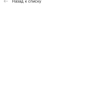
Назад к списку