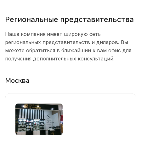
Региональные представительства
Наша компания имеет широкую сеть
региональных представительств и дилеров. Вы
можете обратиться в ближайший к вам офис для
получения дополнительных консультаций.
Москва