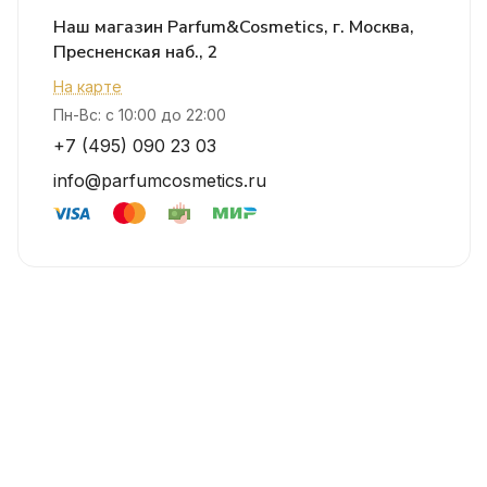
Наш магазин Parfum&Cosmetics, г. Москва,
Пресненская наб., 2
На карте
Пн-Вс: с 10:00 до 22:00
+7 (495) 090 23 03
info@parfumcosmetics.ru