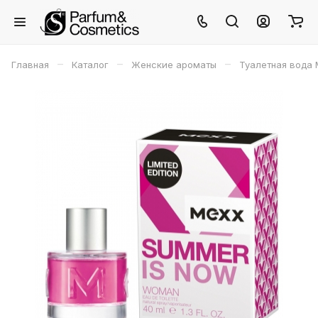
–
–
–
Главная
Каталог
Женские ароматы
Туалетная вода 