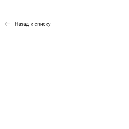
Назад к списку