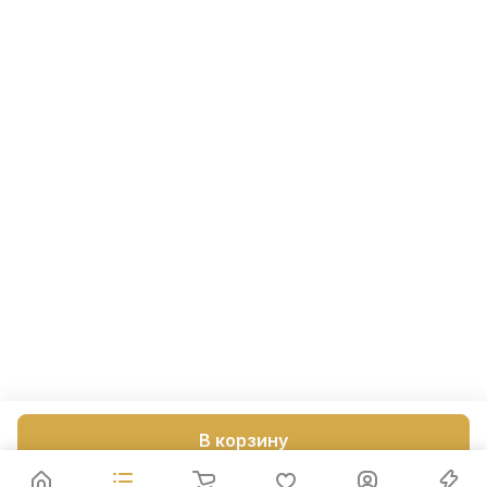
В корзину