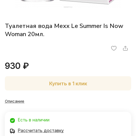
Туалетная вода Mexx Le Summer Is Now
Woman 20мл.
930 ₽
Купить в 1 клик
Описание
Есть в наличии
Рассчитать доставку