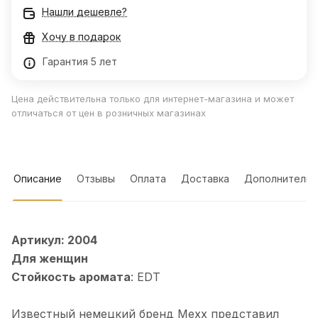
Нашли дешевле?
Хочу в подарок
Гарантия 5 лет
Цена действительна только для интернет-магазина и может
отличаться от цен в розничных магазинах
Описание
Отзывы
Оплата
Доставка
Дополнительн
Артикул: 2004
Для женщин
Стойкость аромата
: EDT
Известный немецкий бренд Mexx представил