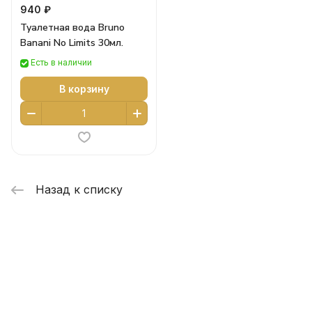
940 ₽
Туалетная вода Bruno
Banani No Limits 30мл.
Есть в наличии
В корзину
Назад к списку