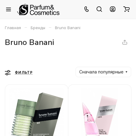
–
–
Главная
Бренды
Bruno Banani
Bruno Banani
Сначала популярные
ФИЛЬТР