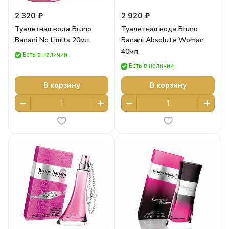
2 320 ₽
2 920 ₽
Туалетная вода Bruno
Туалетная вода Bruno
Banani No Limits 20мл.
Banani Absolute Woman
40мл.
Есть в наличии
Есть в наличии
В корзину
В корзину