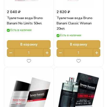
2 040 ₽
2 620 ₽
Туалетная вода Bruno
Туалетная вода Bruno
Banani No Limits 50мл.
Banani Classic Woman
20мл.
Есть в наличии
Есть в наличии
В корзину
В корзину