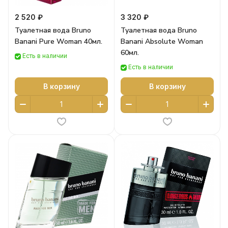
2 520 ₽
3 320 ₽
Туалетная вода Bruno
Туалетная вода Bruno
Banani Pure Woman 40мл.
Banani Absolute Woman
60мл.
Есть в наличии
Есть в наличии
В корзину
В корзину