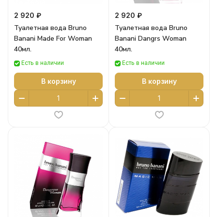
2 920 ₽
2 920 ₽
Туалетная вода Bruno
Туалетная вода Bruno
Banani Made For Woman
Banani Dangrs Woman
40мл.
40мл.
Есть в наличии
Есть в наличии
В корзину
В корзину