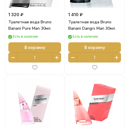
1 320 ₽
1 410 ₽
Туалетная вода Bruno
Туалетная вода Bruno
Banani Pure Man 30мл.
Banani Dangrs Man 30мл.
Есть в наличии
Есть в наличии
В корзину
В корзину