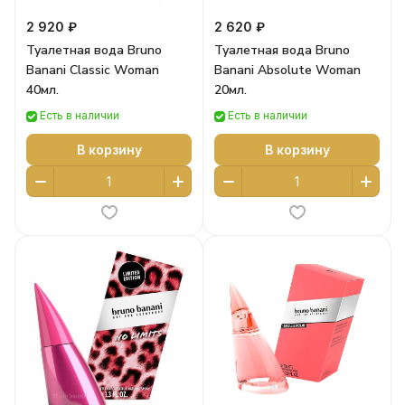
2 920 ₽
2 620 ₽
Туалетная вода Bruno
Туалетная вода Bruno
Banani Classic Woman
Banani Absolute Woman
40мл.
20мл.
Есть в наличии
Есть в наличии
В корзину
В корзину