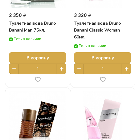
2 350 ₽
3 320 ₽
Туалетная вода Bruno
Туалетная вода Bruno
Banani Man 75мл.
Banani Classic Woman
60мл.
Есть в наличии
Есть в наличии
В корзину
В корзину