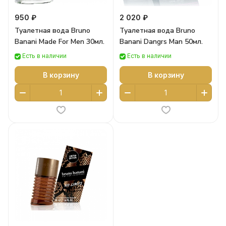
950 ₽
2 020 ₽
Туалетная вода Bruno
Туалетная вода Bruno
Banani Made For Men 30мл.
Banani Dangrs Man 50мл.
Есть в наличии
Есть в наличии
В корзину
В корзину