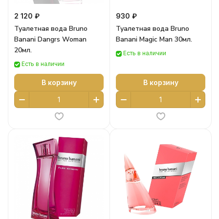
2 120 ₽
930 ₽
Туалетная вода Bruno
Туалетная вода Bruno
Banani Dangrs Woman
Banani Magic Man 30мл.
20мл.
Есть в наличии
Есть в наличии
В корзину
В корзину