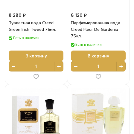
8 280 ₽
8 120 ₽
Туалетная вода Creed
Парфюмированная вода
Green Irish Tweed 75мл.
Creed Fleur De Gardenia
75мл.
Есть в наличии
Есть в наличии
В корзину
В корзину