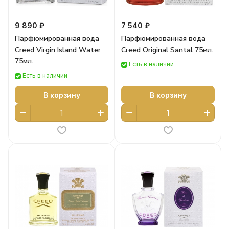
9 890 ₽
7 540 ₽
Парфюмированная вода
Парфюмированная вода
Creed Virgin Island Water
Creed Original Santal 75мл.
75мл.
Есть в наличии
Есть в наличии
В корзину
В корзину