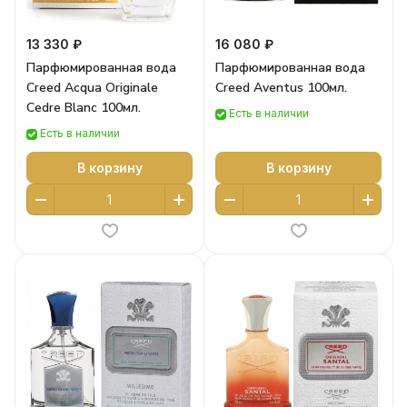
13 330 ₽
16 080 ₽
Парфюмированная вода
Парфюмированная вода
Creed Acqua Originale
Creed Aventus 100мл.
Cedre Blanc 100мл.
Есть в наличии
Есть в наличии
В корзину
В корзину