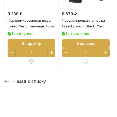
9 230 ₽
9 870 ₽
Парфюмированная вода
Парфюмированная вода
Creed Neroli Sauvage 75мл.
Creed Love In Black 75мл.
Есть в наличии
Есть в наличии
В корзину
В корзину
Назад к списку