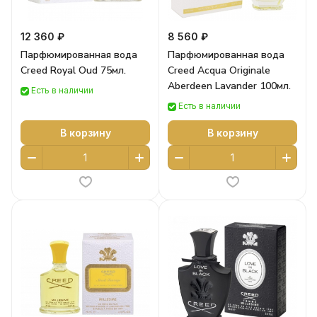
12 360 ₽
8 560 ₽
Парфюмированная вода
Парфюмированная вода
Creed Royal Oud 75мл.
Creed Acqua Originale
Aberdeen Lavander 100мл.
Есть в наличии
Есть в наличии
В корзину
В корзину