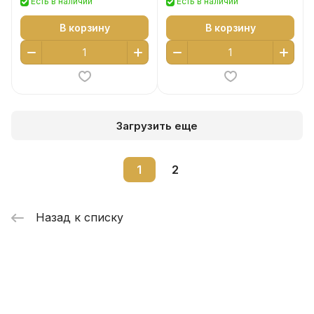
Есть в наличии
Есть в наличии
В корзину
В корзину
Загрузить еще
1
2
Назад к списку