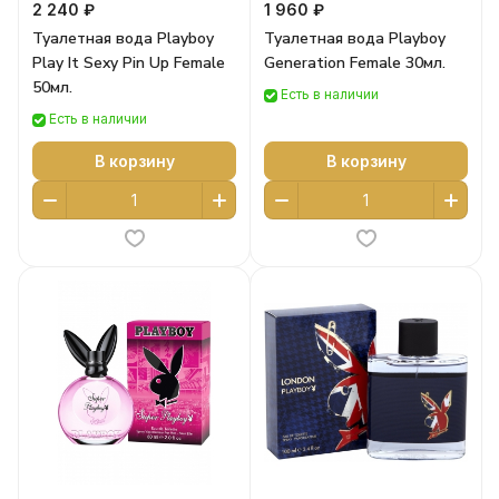
2 240 ₽
1 960 ₽
Туалетная вода Playboy
Туалетная вода Playboy
Play It Sexy Pin Up Female
Generation Female 30мл.
50мл.
Есть в наличии
Есть в наличии
В корзину
В корзину