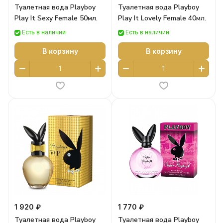
Туалетная вода Playboy
Туалетная вода Playboy
Play It Sexy Female 50мл.
Play It Lovely Female 40мл.
Есть в наличии
Есть в наличии
В корзину
В корзину
1 920 ₽
1 770 ₽
Туалетная вода Playboy
Туалетная вода Playboy