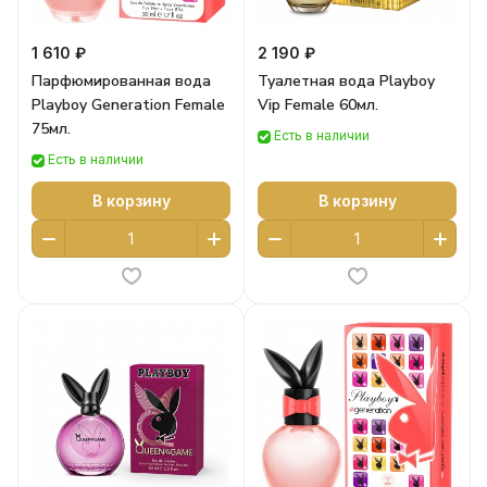
1 610 ₽
2 190 ₽
Парфюмированная вода
Туалетная вода Playboy
Playboy Generation Female
Vip Female 60мл.
75мл.
Есть в наличии
Есть в наличии
В корзину
В корзину