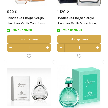
920 ₽
1 120 ₽
Туалетная вода Sergio
Туалетная вода Sergio
Tacchini With You 30мл.
Tacchini With Stile 100мл.
Есть в наличии
Есть в наличии
В корзину
В корзину