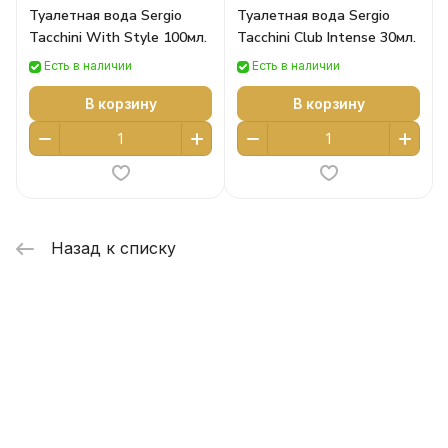
Туалетная вода Sergio
Туалетная вода Sergio
Tacchini With Style 100мл.
Tacchini Club Intense 30мл.
Есть в наличии
Есть в наличии
В корзину
В корзину
Назад к списку