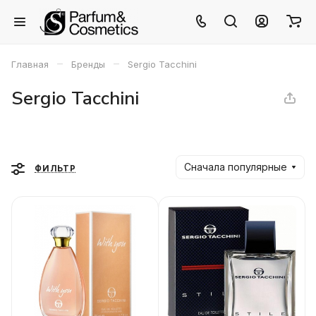
–
–
Главная
Бренды
Sergio Tacchini
Sergio Tacchini
Сначала популярные
ФИЛЬТР