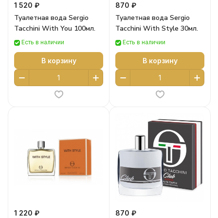
1 520 ₽
870 ₽
Туалетная вода Sergio
Туалетная вода Sergio
Tacchini With You 100мл.
Tacchini With Style 30мл.
Есть в наличии
Есть в наличии
В корзину
В корзину
1 220 ₽
870 ₽