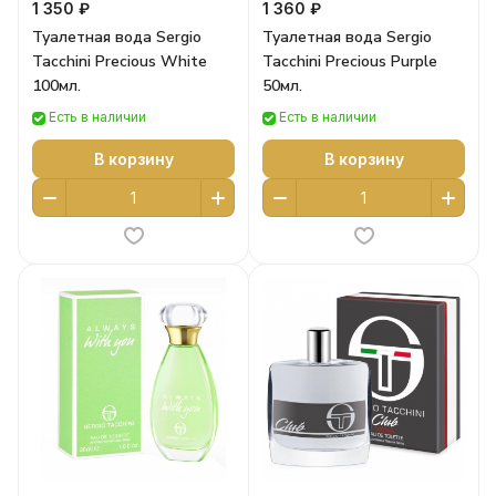
1 350 ₽
1 360 ₽
Туалетная вода Sergio
Туалетная вода Sergio
Tacchini Precious White
Tacchini Precious Purple
100мл.
50мл.
Есть в наличии
Есть в наличии
В корзину
В корзину