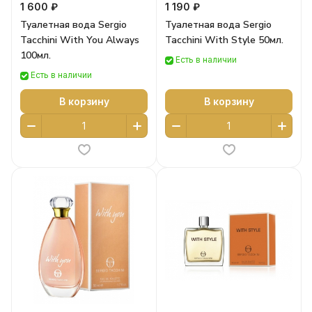
1 600 ₽
1 190 ₽
Туалетная вода Sergio
Туалетная вода Sergio
Tacchini With You Always
Tacchini With Style 50мл.
100мл.
Есть в наличии
Есть в наличии
В корзину
В корзину