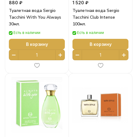
880 ₽
1 520 ₽
Туалетная вода Sergio
Туалетная вода Sergio
Tacchini With You Always
Tacchini Club Intense
30мл.
100мл.
Есть в наличии
Есть в наличии
В корзину
В корзину