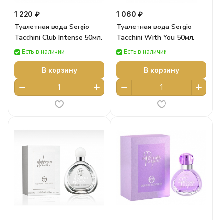
1 220 ₽
1 060 ₽
Туалетная вода Sergio
Туалетная вода Sergio
Tacchini Club Intense 50мл.
Tacchini With You 50мл.
Есть в наличии
Есть в наличии
В корзину
В корзину