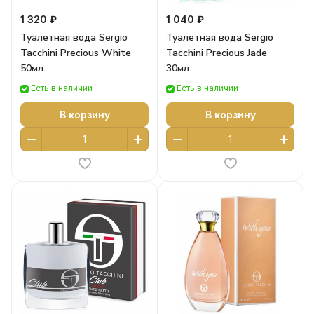
1 320 ₽
1 040 ₽
Туалетная вода Sergio
Туалетная вода Sergio
Tacchini Precious White
Tacchini Precious Jade
50мл.
30мл.
Есть в наличии
Есть в наличии
В корзину
В корзину