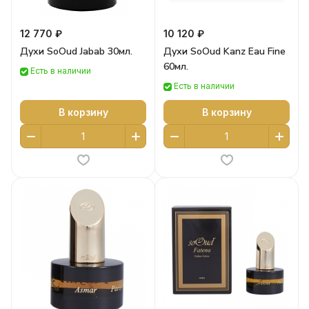
12 770 ₽
10 120 ₽
Духи SoOud Jabab 30мл.
Духи SoOud Kanz Eau Fine
60мл.
Есть в наличии
Есть в наличии
В корзину
В корзину