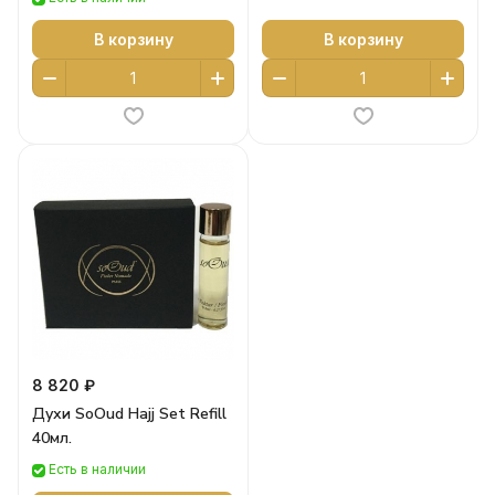
В корзину
В корзину
8 820 ₽
Духи SoOud Hajj Set Refill
40мл.
Есть в наличии