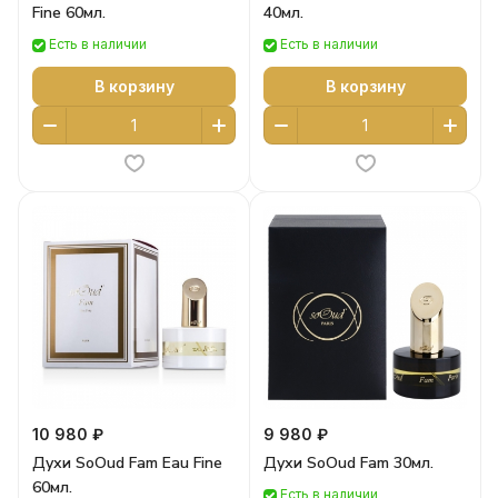
Fine 60мл.
40мл.
Есть в наличии
Есть в наличии
В корзину
В корзину
10 980 ₽
9 980 ₽
Духи SoOud Fam Eau Fine
Духи SoOud Fam 30мл.
60мл.
Есть в наличии