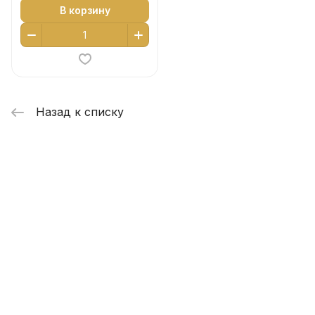
В корзину
Назад к списку