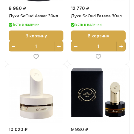
9 980 ₽
12 770 ₽
Духи SoOud Asmar 30мл.
Духи SoOud Fatena 30мл.
Есть в наличии
Есть в наличии
В корзину
В корзину
10 020 ₽
9 980 ₽