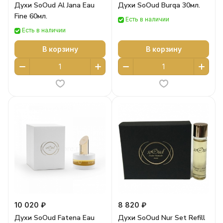
Духи SoOud Al Jana Eau
Духи SoOud Burqa 30мл.
Fine 60мл.
Есть в наличии
Есть в наличии
В корзину
В корзину
10 020 ₽
8 820 ₽
Духи SoOud Fatena Eau
Духи SoOud Nur Set Refill