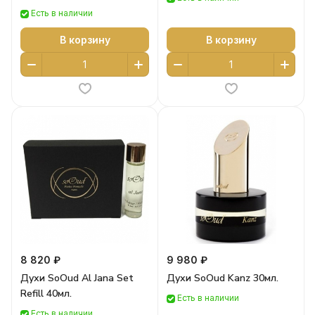
Есть в наличии
В корзину
В корзину
8 820 ₽
9 980 ₽
Духи SoOud Al Jana Set
Духи SoOud Kanz 30мл.
Refill 40мл.
Есть в наличии
Есть в наличии